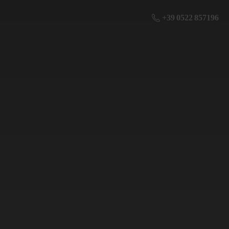
+39 0522 857196