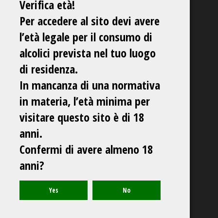
Verifica età!
Per accedere al sito devi avere
l’età legale per il consumo di
alcolici prevista nel tuo luogo
di residenza.
In mancanza di una normativa
in materia, l’età minima per
visitare questo sito è di 18
anni.
Confermi di avere almeno 18
anni?