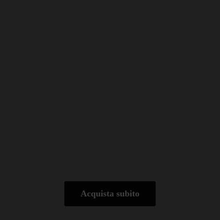
Acquista subito