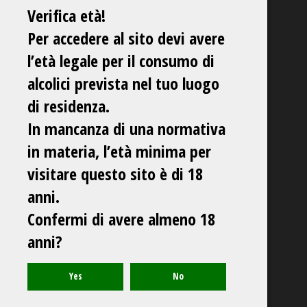
Verifica età!
Per accedere al sito devi avere
l’età legale per il consumo di
alcolici prevista nel tuo luogo
di residenza.
In mancanza di una normativa
in materia, l’età minima per
visitare questo sito è di 18
anni.
Confermi di avere almeno 18
anni?