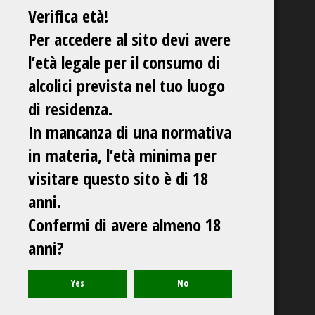
Verifica età!
Per accedere al sito devi avere
l’età legale per il consumo di
alcolici prevista nel tuo luogo
di residenza.
In mancanza di una normativa
in materia, l’età minima per
visitare questo sito è di 18
anni.
Confermi di avere almeno 18
anni?