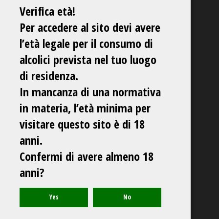
Verifica età!
Per accedere al sito devi avere
l’età legale per il consumo di
alcolici prevista nel tuo luogo
di residenza.
In mancanza di una normativa
in materia, l’età minima per
visitare questo sito è di 18
anni.
Confermi di avere almeno 18
anni?