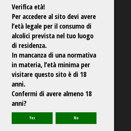
Verifica età!
Per accedere al sito devi avere
l’età legale per il consumo di
alcolici prevista nel tuo luogo
di residenza.
In mancanza di una normativa
in materia, l’età minima per
visitare questo sito è di 18
anni.
Confermi di avere almeno 18
anni?